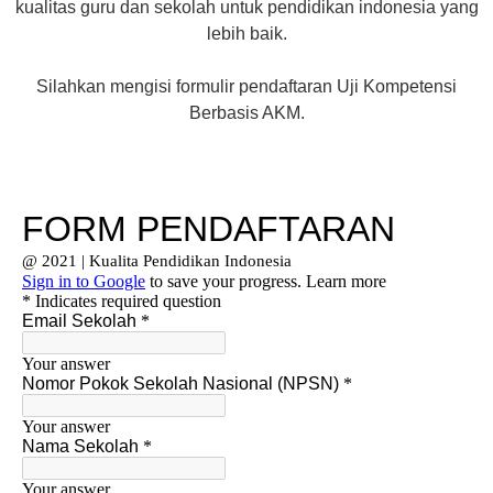
kualitas guru dan sekolah untuk pendidikan indonesia yang
lebih baik.
Silahkan mengisi formulir pendaftaran Uji Kompetensi
Berbasis AKM.