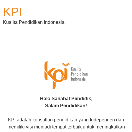
KPI
Kualita Pendidikan Indonesia
Halo Sahabat Pendidik,
Salam Pendidikan!
KPI adalah konsultan pendidikan yang Independen dan
memiliki visi menjadi tempat terbaik untuk meningkatkan