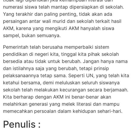
numerasi siswa telah mantap dipersiapkan di sekolah.
Yang terakhir dan paling penting, tidak akan ada
persaingan antar wali murid dan sekolah terkait hasil
AKM, karena yang mengikuti AKM hanyalah siswa
sampel, bukan semuanya.
Pemerintah telah berusaha memperbaiki sistem
pendidikan di negeri kita, tinggal kita pihak sekolah
bersedia atau tidak untuk berubah. Jangan hanya nama
dan istilahnya saja yang berubah, tetapi prinsip
pelaksanaannya tetap sama. Seperti UN, yang telah kita
ketahui bersama, demi meluluskan seluruh siswanya
sekolah telah melakukan kecurangan secara berjamaah.
Kita berharap dengan AKM ini benar-benar akan
melahirkan generasi yang melek literasi dan mampu
memecahkan persoalan dalam kehidupan sehari-hari.
Penulis :