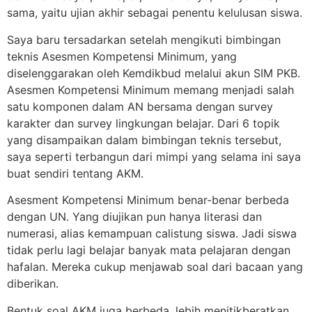
sama, yaitu ujian akhir sebagai penentu kelulusan siswa.
Saya baru tersadarkan setelah mengikuti bimbingan
teknis Asesmen Kompetensi Minimum, yang
diselenggarakan oleh Kemdikbud melalui akun SIM PKB.
Asesmen Kompetensi Minimum memang menjadi salah
satu komponen dalam AN bersama dengan survey
karakter dan survey lingkungan belajar. Dari 6 topik
yang disampaikan dalam bimbingan teknis tersebut,
saya seperti terbangun dari mimpi yang selama ini saya
buat sendiri tentang AKM.
Asesment Kompetensi Minimum benar-benar berbeda
dengan UN. Yang diujikan pun hanya literasi dan
numerasi, alias kemampuan calistung siswa. Jadi siswa
tidak perlu lagi belajar banyak mata pelajaran dengan
hafalan. Mereka cukup menjawab soal dari bacaan yang
diberikan.
Bentuk soal AKM juga berbeda, lebih menitikberatkan