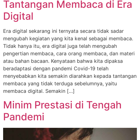
Tantangan Membaca di Era
Digital
Era digital sekarang ini ternyata secara tidak sadar
mengubah kegiatan yang kita kenal sebagai membaca.
Tidak hanya itu, era digital juga telah mengubah
pengertian membaca, cara orang membaca, dan materi
atau bahan bacaan. Kenyataan bahwa kita dipaksa
beradaptasi dengan pandemi Covid-19 telah
menyebabkan kita semakin diarahkan kepada tantangan
membaca yang tidak terduga sebelumnya, yaitu
membaca digital. Semakin […]
Minim Prestasi di Tengah
Pandemi