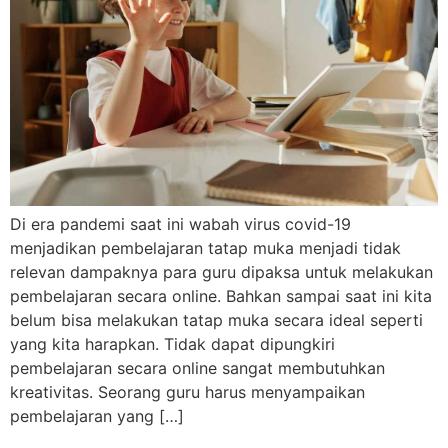
Di era pandemi saat ini wabah virus covid-19
menjadikan pembelajaran tatap muka menjadi tidak
relevan dampaknya para guru dipaksa untuk melakukan
pembelajaran secara online. Bahkan sampai saat ini kita
belum bisa melakukan tatap muka secara ideal seperti
yang kita harapkan. Tidak dapat dipungkiri
pembelajaran secara online sangat membutuhkan
kreativitas. Seorang guru harus menyampaikan
pembelajaran yang […]