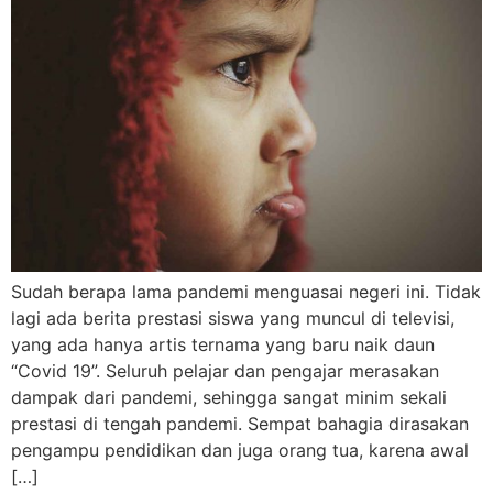
Sudah berapa lama pandemi menguasai negeri ini. Tidak
lagi ada berita prestasi siswa yang muncul di televisi,
yang ada hanya artis ternama yang baru naik daun
“Covid 19”. Seluruh pelajar dan pengajar merasakan
dampak dari pandemi, sehingga sangat minim sekali
prestasi di tengah pandemi. Sempat bahagia dirasakan
pengampu pendidikan dan juga orang tua, karena awal
[…]