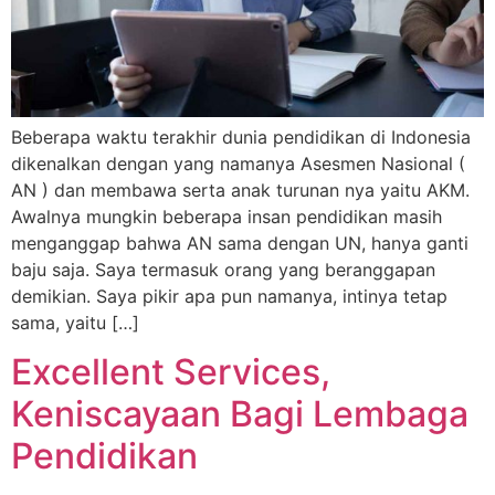
Beberapa waktu terakhir dunia pendidikan di Indonesia
dikenalkan dengan yang namanya Asesmen Nasional (
AN ) dan membawa serta anak turunan nya yaitu AKM.
Awalnya mungkin beberapa insan pendidikan masih
menganggap bahwa AN sama dengan UN, hanya ganti
baju saja. Saya termasuk orang yang beranggapan
demikian. Saya pikir apa pun namanya, intinya tetap
sama, yaitu […]
Excellent Services,
Keniscayaan Bagi Lembaga
Pendidikan