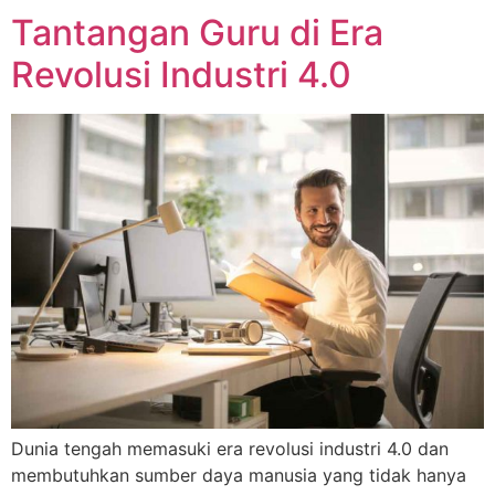
Tantangan Guru di Era
Revolusi Industri 4.0
Dunia tengah memasuki era revolusi industri 4.0 dan
membutuhkan sumber daya manusia yang tidak hanya