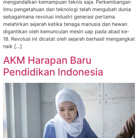
mengandalkan kemampuan teknis saja. Perkembangan
ilmu pengetahuan dan teknologi telah mengubah dunia
sebagaimana revolusi industri generasi pertama
melahirkan sejarah ketika tenaga manusia dan hewan
digantikan oleh kemunculan mesin uap pada abad ke-
18. Revolusi ini dicatat oleh sejarah berhasil mengangkat
naik […]
AKM Harapan Baru
Pendidikan Indonesia