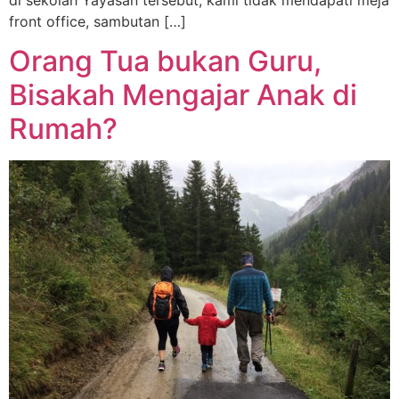
front office, sambutan […]
Orang Tua bukan Guru,
Bisakah Mengajar Anak di
Rumah?