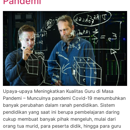
Pandemi
Upaya-upaya Meningkatkan Kualitas Guru di Masa
Pandemi – Munculnya pandemi Covid-19 menumbuhkan
banyak perubahan dalam ranah pendidikan. Sistem
pendidikan yang saat ini berupa pembelajaran daring
cukup membuat banyak pihak mengeluh, mulai dari
orang tua murid, para peserta didik, hingga para guru